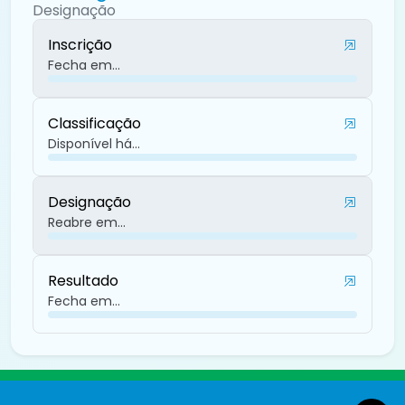
Designação
Inscrição
Fecha em...
Classificação
Disponível há...
Designação
Reabre em...
Resultado
Fecha em...